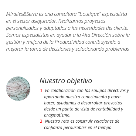
Miralles&Serra es una consultora "boutique" especialista
en el sector asegurador. Realizamos proyectos
personalizados y adaptados a las necesidades del cliente.
Somos especialistas en ayudar a la Alta Dirección sobre la
gestión y mejora de la Productividad contribuyendo a
mejorar la toma de decisiones y solucionando problemas
Nuestro objetivo
En colaboración con los equipos directivos y
aportando nuestro conocimiento y buen
hacer, ayudamos a desarrollar proyectos
desde un punto de vista de rentabilidad y
pragmatismo.
Nuestro reto es construir relaciones de
confianza perdurables en el tiempo