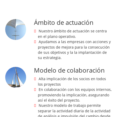
Ámbito de actuación
Nuestro ámbito de actuación se centra
en el plano operativo.
Ayudamos a las empresas con acciones y
proyectos de mejora para la consecución
de sus objetivos y la la implantación de
su estrategia.
Modelo de colaboración
Alta implicación de los socios en todos
los proyectos
En colaboración con los equipos internos,
promoviendo la implicación, asegurando
así el éxito del proyecto.
Nuestro modelo de trabajo permite
separar la actividad diaria de la actividad
de análisis e impulsión del cambio desde