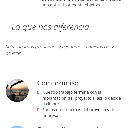
una óptica totalmente objetiva.
Lo que nos diferencia
Solucionamos problemas y ayudamos a que las cosas
ocurran
Compromiso
Nuestro trabajo termina con la
implantación del proyecto si así lo decide
el cliente
Somos un socio más del proyecto y de la
empresa.