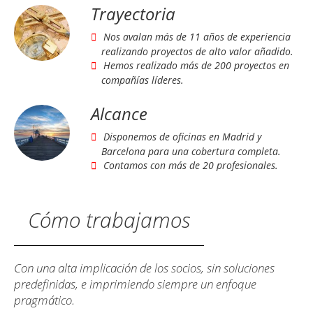
Trayectoria
Nos avalan más de 11 años de experiencia
realizando proyectos de alto valor añadido.
Hemos realizado más de 200 proyectos en
compañías líderes.
Alcance
Disponemos de oficinas en Madrid y
Barcelona para una cobertura completa.
Contamos con más de 20 profesionales.
Cómo trabajamos
Con una alta implicación de los socios, sin soluciones
predefinidas, e imprimiendo siempre un enfoque
pragmático.